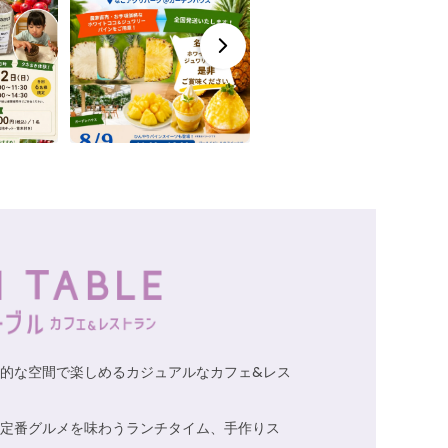
的な空間で楽しめるカジュアルなカフェ&レス
定番グルメを味わうランチタイム、手作りス