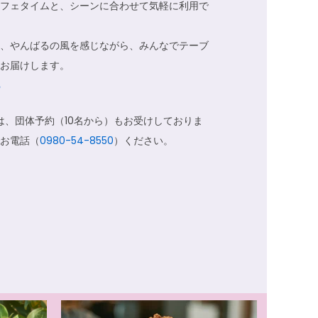
フェタイムと、シーンに合わせて気軽に利用で
、やんばるの風を感じながら、みんなでテーブ
お届けします。
ら
は、団体予約（10名から）もお受けしておりま
お電話（
0980-54-8550
）ください。