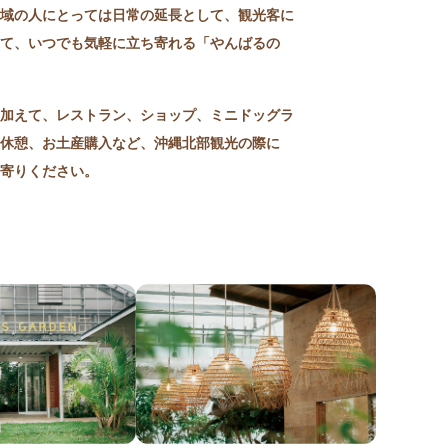
域の人にとっては日常の延長として、観光客に
て、いつでも気軽に立ち寄れる「やんばるの
加えて、レストラン、ショップ、ミニドッグラ
休憩、お土産購入など、沖縄北部観光の際に
寄りください。