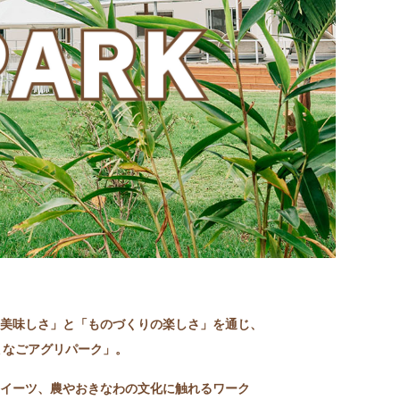
美味しさ」と「ものづくりの楽しさ」を通じ、
 なごアグリパーク」。
イーツ、農やおきなわの文化に触れるワーク