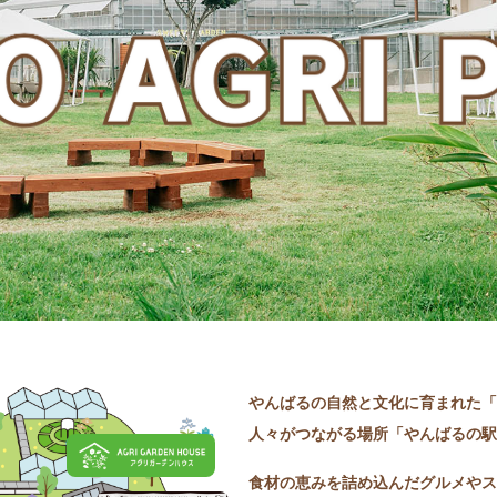
やんばるの自然と文化に育まれた「
人々がつながる場所「やんばるの駅
食材の恵みを詰め込んだグルメやス